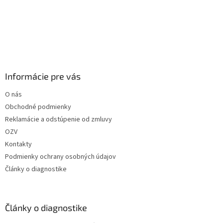
Informácie pre vás
O nás
Obchodné podmienky
Reklamácie a odstúpenie od zmluvy
OZV
Kontakty
Podmienky ochrany osobných údajov
Články o diagnostike
Články o diagnostike