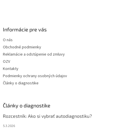
Informácie pre vás
O nás
Obchodné podmienky
Reklamácie a odstúpenie od zmluvy
OZV
Kontakty
Podmienky ochrany osobných údajov
Články o diagnostike
Články o diagnostike
Rozcestník: Ako si vybrať autodiagnostiku?
5.3.2026