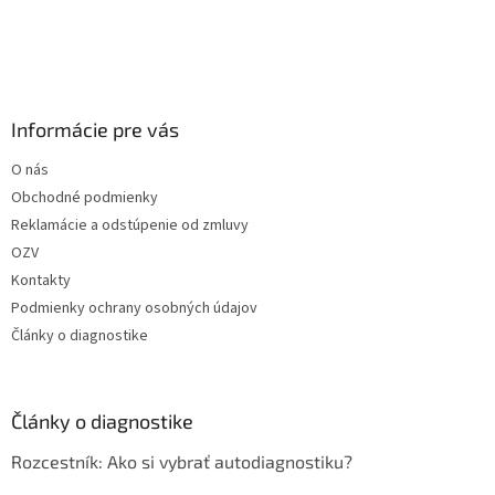
Informácie pre vás
O nás
Obchodné podmienky
Reklamácie a odstúpenie od zmluvy
OZV
Kontakty
Podmienky ochrany osobných údajov
Články o diagnostike
Články o diagnostike
Rozcestník: Ako si vybrať autodiagnostiku?