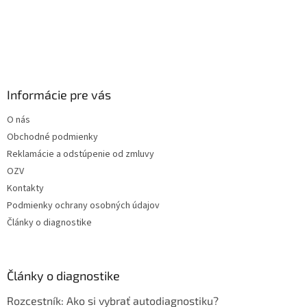
Informácie pre vás
O nás
Obchodné podmienky
Reklamácie a odstúpenie od zmluvy
OZV
Kontakty
Podmienky ochrany osobných údajov
Články o diagnostike
Články o diagnostike
Rozcestník: Ako si vybrať autodiagnostiku?