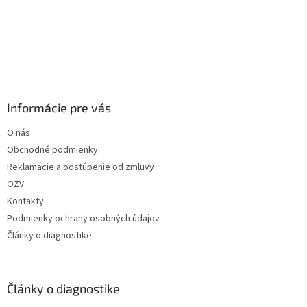
Informácie pre vás
O nás
Obchodné podmienky
Reklamácie a odstúpenie od zmluvy
OZV
Kontakty
Podmienky ochrany osobných údajov
Články o diagnostike
Články o diagnostike