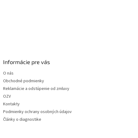
Informácie pre vás
O nás
Obchodné podmienky
Reklamácie a odstúpenie od zmluvy
OZV
Kontakty
Podmienky ochrany osobných údajov
Články o diagnostike