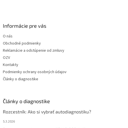
Informácie pre vás
O nás
Obchodné podmienky
Reklamácie a odstúpenie od zmluvy
OZV
Kontakty
Podmienky ochrany osobných údajov
Články o diagnostike
Články o diagnostike
Rozcestník: Ako si vybrať autodiagnostiku?
5.3.2026