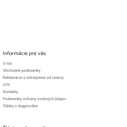
Informácie pre vás
O nás
Obchodné podmienky
Reklamácie a odstúpenie od zmluvy
OZV
Kontakty
Podmienky ochrany osobných údajov
Články o diagnostike