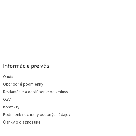
Informácie pre vás
O nás
Obchodné podmienky
Reklamácie a odstúpenie od zmluvy
OZV
Kontakty
Podmienky ochrany osobných údajov
Články o diagnostike