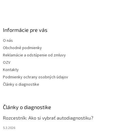
Informácie pre vás
O nás
Obchodné podmienky
Reklamácie a odstúpenie od zmluvy
OZV
Kontakty
Podmienky ochrany osobných údajov
Články o diagnostike
Články o diagnostike
Rozcestník: Ako si vybrať autodiagnostiku?
5.3.2026