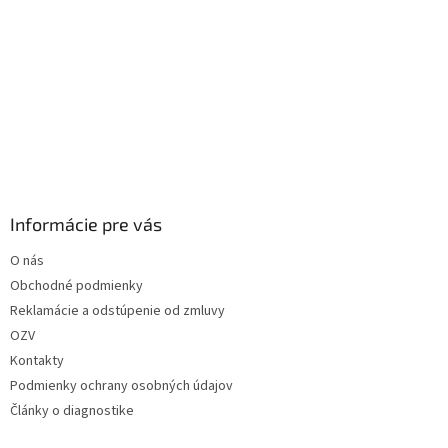
Informácie pre vás
O nás
Obchodné podmienky
Reklamácie a odstúpenie od zmluvy
OZV
Kontakty
Podmienky ochrany osobných údajov
Články o diagnostike