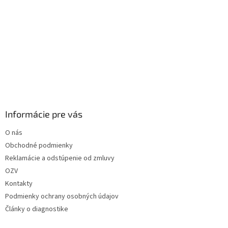
Informácie pre vás
O nás
Obchodné podmienky
Reklamácie a odstúpenie od zmluvy
OZV
Kontakty
Podmienky ochrany osobných údajov
Články o diagnostike