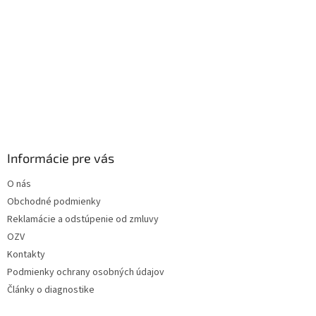
Informácie pre vás
O nás
Obchodné podmienky
Reklamácie a odstúpenie od zmluvy
OZV
Kontakty
Podmienky ochrany osobných údajov
Články o diagnostike