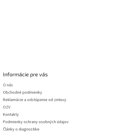
Informácie pre vás
O nás
Obchodné podmienky
Reklamácie a odstúpenie od zmluvy
OZV
Kontakty
Podmienky ochrany osobných údajov
Články o diagnostike