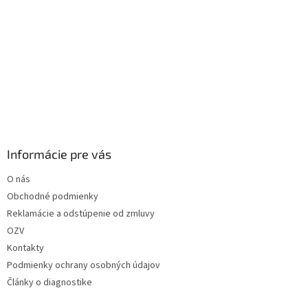
Informácie pre vás
O nás
Obchodné podmienky
Reklamácie a odstúpenie od zmluvy
OZV
Kontakty
Podmienky ochrany osobných údajov
Články o diagnostike