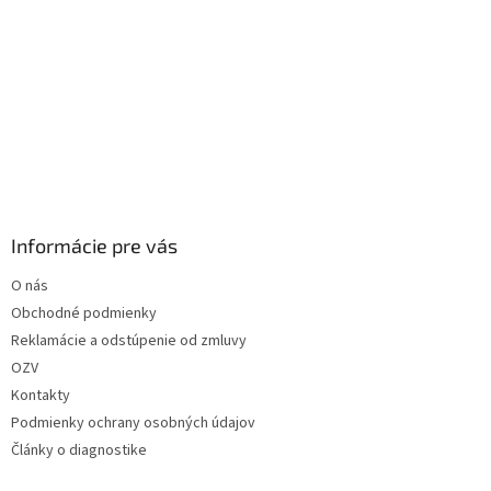
Informácie pre vás
O nás
Obchodné podmienky
Reklamácie a odstúpenie od zmluvy
OZV
Kontakty
Podmienky ochrany osobných údajov
Články o diagnostike