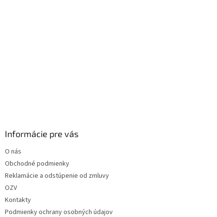
Informácie pre vás
O nás
Obchodné podmienky
Reklamácie a odstúpenie od zmluvy
OZV
Kontakty
Podmienky ochrany osobných údajov