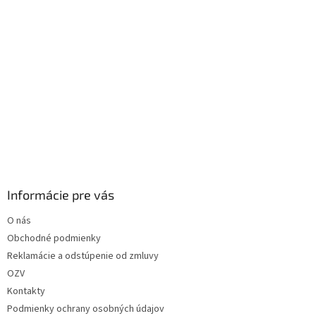
Informácie pre vás
O nás
Obchodné podmienky
Reklamácie a odstúpenie od zmluvy
OZV
Kontakty
Podmienky ochrany osobných údajov