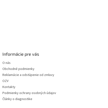
Informácie pre vás
O nás
Obchodné podmienky
Reklamácie a odstúpenie od zmluvy
OZV
Kontakty
Podmienky ochrany osobných údajov
Články o diagnostike