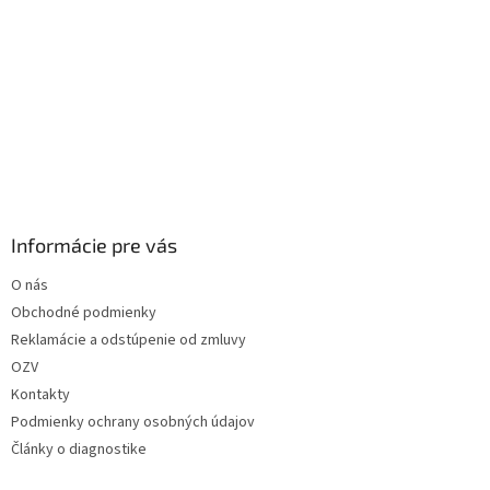
Informácie pre vás
O nás
Obchodné podmienky
Reklamácie a odstúpenie od zmluvy
OZV
Kontakty
Podmienky ochrany osobných údajov
Články o diagnostike