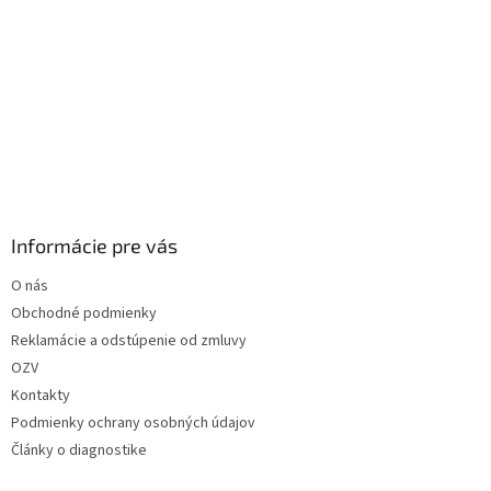
Informácie pre vás
O nás
Obchodné podmienky
Reklamácie a odstúpenie od zmluvy
OZV
Kontakty
Podmienky ochrany osobných údajov
Články o diagnostike