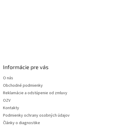
Informácie pre vás
O nás
Obchodné podmienky
Reklamácie a odstúpenie od zmluvy
OZV
Kontakty
Podmienky ochrany osobných údajov
Články o diagnostike