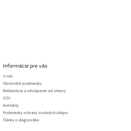
Informácie pre vás
O nás
Obchodné podmienky
Reklamácie a odstúpenie od zmluvy
OZV
Kontakty
Podmienky ochrany osobných údajov
Články o diagnostike