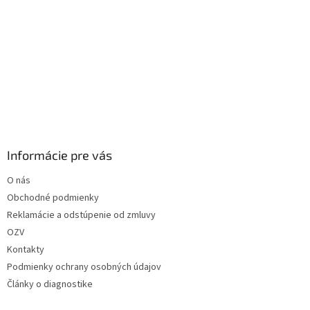
Informácie pre vás
O nás
Obchodné podmienky
Reklamácie a odstúpenie od zmluvy
OZV
Kontakty
Podmienky ochrany osobných údajov
Články o diagnostike