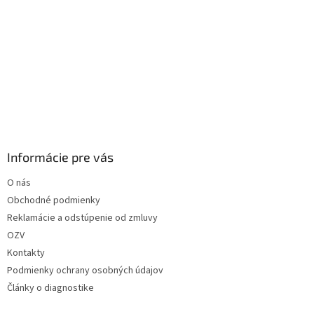
Informácie pre vás
O nás
Obchodné podmienky
Reklamácie a odstúpenie od zmluvy
OZV
Kontakty
Podmienky ochrany osobných údajov
Články o diagnostike