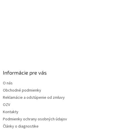
Informácie pre vás
O nás
Obchodné podmienky
Reklamácie a odstúpenie od zmluvy
OZV
Kontakty
Podmienky ochrany osobných údajov
Články o diagnostike