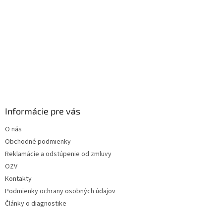
Informácie pre vás
O nás
Obchodné podmienky
Reklamácie a odstúpenie od zmluvy
OZV
Kontakty
Podmienky ochrany osobných údajov
Články o diagnostike