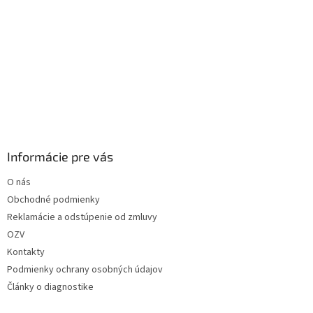
Informácie pre vás
O nás
Obchodné podmienky
Reklamácie a odstúpenie od zmluvy
OZV
Kontakty
Podmienky ochrany osobných údajov
Články o diagnostike