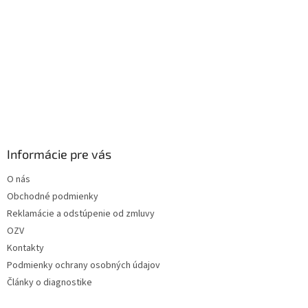
Informácie pre vás
O nás
Obchodné podmienky
Reklamácie a odstúpenie od zmluvy
OZV
Kontakty
Podmienky ochrany osobných údajov
Články o diagnostike